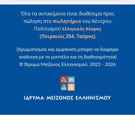
Όλα τα αντικείμενα είναι διαθέσιμα προς
πώληση στο
πωλητήριο
του Κέντρου
Πολιτισμού
Ελληνικός Κόσμος
(
Πειραιώς 254, Ταύρος
).
(Χρωματισμός και εμφάνιση μπορεί να διαφέρει
ανάλογα με το μοντέλο και τη διαθεσιμότητα)
© Ίδρυμα Μείζονος Ελληνισμού, 2022 -
2026