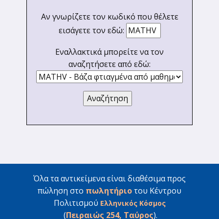
Αν γνωρίζετε τον κωδικό που θέλετε
εισάγετε τον εδώ:
Εναλλακτικά μπορείτε να τον
αναζητήσετε από εδώ:
Όλα τα αντικείμενα είναι διαθέσιμα προς
πώληση στο
πωλητήριο
του Κέντρου
Πολιτισμού
Ελληνικός Κόσμος
(
Πειραιώς 254, Ταύρος
).