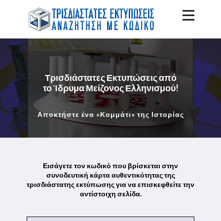
Τρισδιάστατες Εκτυπώσεις από
το Ίδρυμα Μείζονος Ελληνισμού!
Αποκτήστε ένα «Κομμάτι» της Ιστορίας
Εισάγετε τον κωδικό που βρίσκεται στην
συνοδευτική κάρτα αυθεντικότητας της
τρισδιάστατης εκτύπωσης για να επισκεφθείτε την
αντίστοιχη σελίδα.