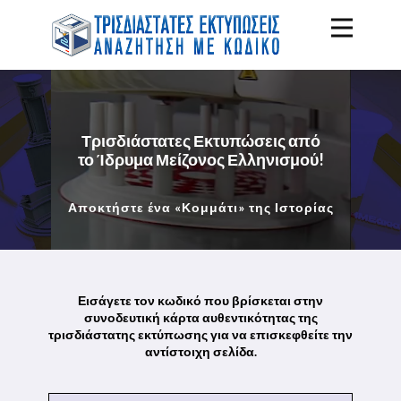
Τρισδιάστατες Εκτυπώσεις από
το Ίδρυμα Μείζονος Ελληνισμού!
Αποκτήστε ένα «Κομμάτι» της Ιστορίας
Εισάγετε τον κωδικό που βρίσκεται στην
συνοδευτική κάρτα αυθεντικότητας της
τρισδιάστατης εκτύπωσης για να επισκεφθείτε την
αντίστοιχη σελίδα.