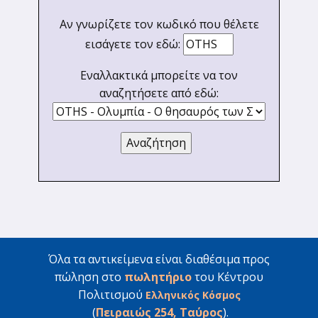
Αν γνωρίζετε τον κωδικό που θέλετε
εισάγετε τον εδώ:
Εναλλακτικά μπορείτε να τον
αναζητήσετε από εδώ:
Όλα τα αντικείμενα είναι διαθέσιμα προς
πώληση στο
πωλητήριο
του Κέντρου
Πολιτισμού
Ελληνικός Κόσμος
(
Πειραιώς 254, Ταύρος
).